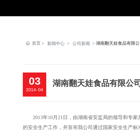
首页
湖南翻天娃食品有限公
新闻中心
公司新闻
03
湖南翻天娃食品有限公
2014
-
04
2013年10月21日，由湖南省安监局的领导和专
的安全生产工作，并宣布我公司通过国家安全生产标