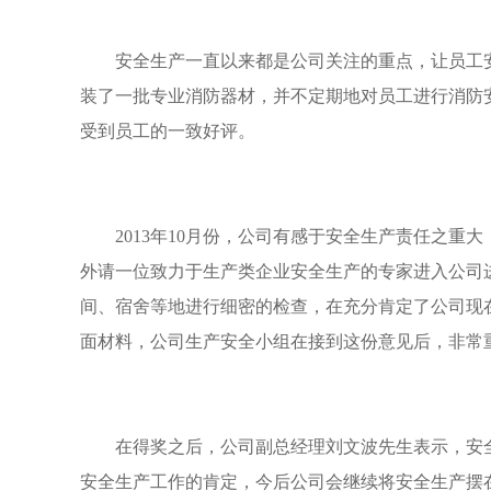
安全生产一直以来都是公司关注的重点，让员工安
装了一批专业消防器材，并不定期地对员工进行消防安
受到员工的一致好评。
2013年10月份，公司有感于安全生产责任之重
外请一位致力于生产类企业安全生产的专家进入公司
间、宿舍等地进行细密的检查，在充分肯定了公司现
面材料，公司生产安全小组在接到这份意见后，非常
在得奖之后，公司副总经理刘文波先生表示，安全
安全生产工作的肯定，今后公司会继续将安全生产摆