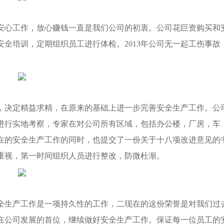
心工作，放心赚钱一直是我们公司的初衷。公司花巨资购买和
全培训，定期组织员工进行体检。2013年公司无一起工伤事故
大，决定精益求精，在原来的基础上进一步完善安全生产工作。公
进行实地考察，专家在对公司所有区域，包括办公楼，厂房，车
在的安全生产工作的同时，也提交了一份关于十八项改进意见的
重视，第一时间组织人员进行整改，防微杜渐。
生产工作是一项持久性的工作，二现在的这份荣誉是对我们过
在公司发展的首位，继续做好安全生产工作。保证每一位员工的