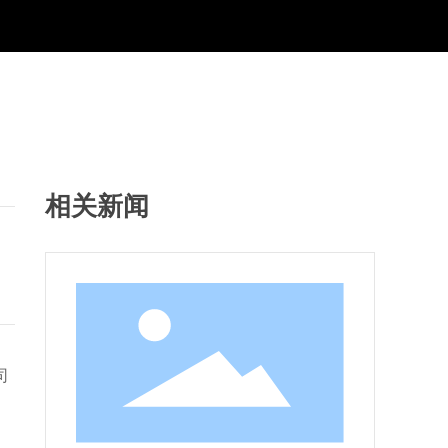
相关新闻
司