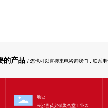
要的产品
/ 您也可以直接来电咨询我们，联系电
地址
长沙县黄兴镇聚合堂工业园