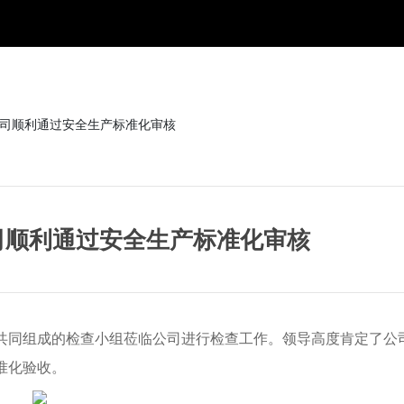
司顺利通过安全生产标准化审核
司顺利通过安全生产标准化审核
家共同组成的检查小组莅临公司进行检查工作。领导高度肯定了公
准化验收。