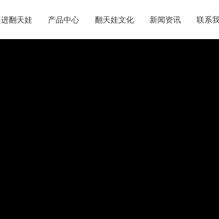
走进翻天娃
产品中心
翻天娃文化
新闻资讯
联系